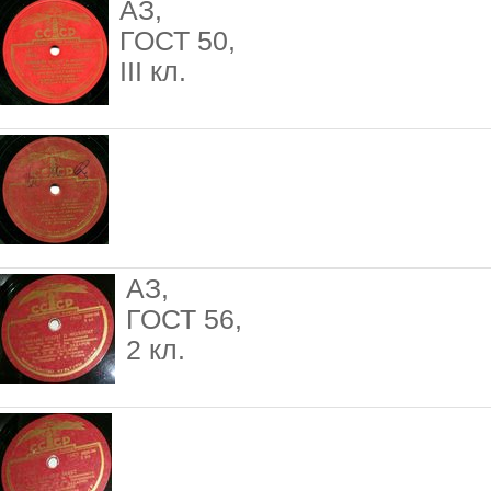
АЗ,
ГОСТ 50,
III кл.
АЗ,
ГОСТ 56,
2 кл.