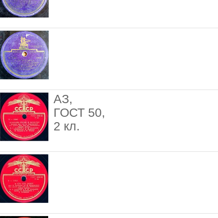
АЗ,
ГОСТ 50,
2 кл.