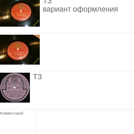
ТЗ
вариант оформления
ТЗ
Комментарий