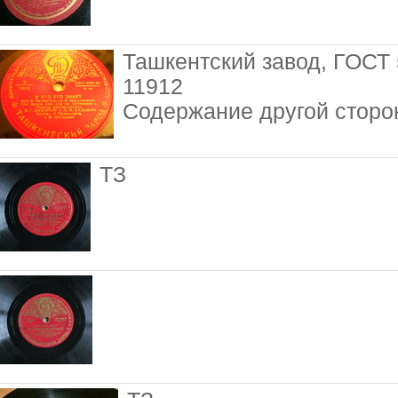
Ташкентский завод, ГОСТ 
11912
Содержание другой сторо
ТЗ