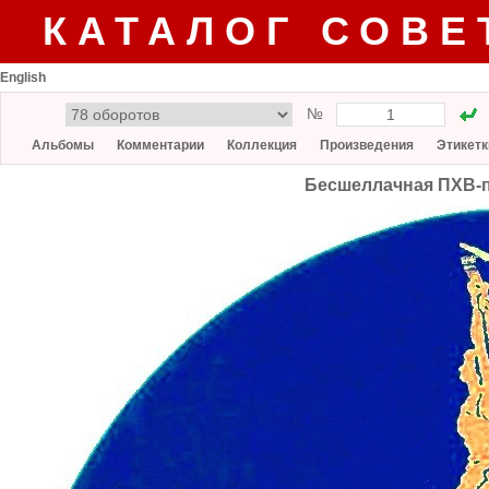
КАТАЛОГ СОВЕ
English
№
Альбомы
Комментарии
Коллекция
Произведения
Этикетк
Бесшеллачная ПХВ-п 