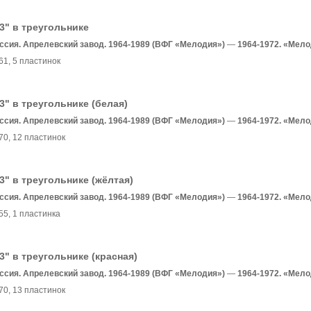
3" в треугольнике
ссия. Апрелевский завод. 1964-1989 (ВФГ «Мелодия»)
—
1964-1972. «Мел
61
, 5 пластинок
3" в треугольнике (белая)
ссия. Апрелевский завод. 1964-1989 (ВФГ «Мелодия»)
—
1964-1972. «Мел
70
, 12 пластинок
3" в треугольнике (жёлтая)
ссия. Апрелевский завод. 1964-1989 (ВФГ «Мелодия»)
—
1964-1972. «Мел
55
, 1 пластинка
3" в треугольнике (красная)
ссия. Апрелевский завод. 1964-1989 (ВФГ «Мелодия»)
—
1964-1972. «Мел
70
, 13 пластинок