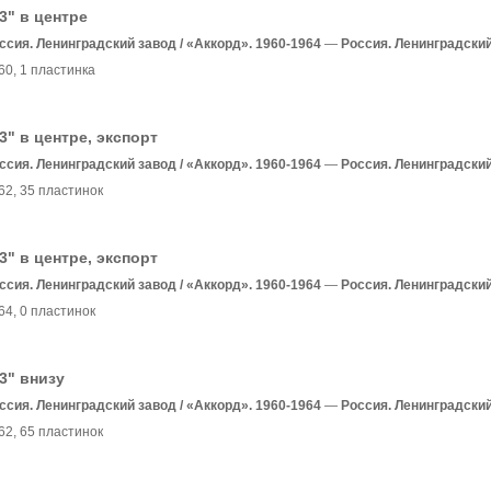
3" в центре
ссия. Ленинградский завод / «Аккорд». 1960-1964
—
Россия. Ленинградски
60
, 1 пластинка
3" в центре, экспорт
ссия. Ленинградский завод / «Аккорд». 1960-1964
—
Россия. Ленинградски
62
, 35 пластинок
3" в центре, экспорт
ссия. Ленинградский завод / «Аккорд». 1960-1964
—
Россия. Ленинградски
64
, 0 пластинок
3" внизу
ссия. Ленинградский завод / «Аккорд». 1960-1964
—
Россия. Ленинградски
62
, 65 пластинок