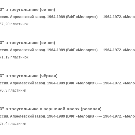
3" в треугольнике (синяя)
ссия. Апрелевский завод. 1964-1989 (ВФГ «Мелодия»)
—
1964-1972. «Мел
67
, 20 пластинок
3" в треугольнике (синяя)
ссия. Апрелевский завод. 1964-1989 (ВФГ «Мелодия»)
—
1964-1972. «Мел
71
, 19 пластинок
3" в треугольнике (чёрная)
ссия. Апрелевский завод. 1964-1989 (ВФГ «Мелодия»)
—
1964-1972. «Мел
70
, 3 пластинки
3" в треугольнике с вершиной вверх (розовая)
ссия. Апрелевский завод. 1964-1989 (ВФГ «Мелодия»)
—
1964-1972. «Мел
68
, 4 пластинки