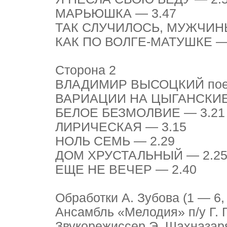
МАРЬЮШКА — 3.47
ТАК СЛУЧИЛОСЬ, МУЖЧИНЫ
КАК ПО ВОЛГЕ-МАТУШКЕ —
Сторона 2
ВЛАДИМИР ВЫСОЦКИЙ поет
ВАРИАЦИИ НА ЦЫГАНСКИЕ
БЕЛОЕ БЕЗМОЛВИЕ — 3.21
ЛИРИЧЕСКАЯ — 3.15
НОЛЬ СЕМЬ — 2.29
ДОМ ХРУСТАЛЬНЫЙ — 2.2
ЕЩЕ НЕ ВЕЧЕР — 2.40
Обработки А. Зубова (1 — 6, 
Ансамбль «Мелодия» п/у Г. 
Звукорежиссер Э. Шахназаря