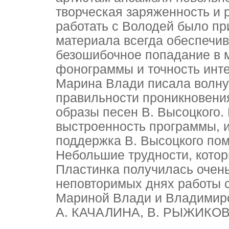
творческая заряженность и 
работать с Володей было пр
материала всегда обеспечив
безошибочное попадание в 
фонограммы и точность инт
Марина Влади писала волну
правильности проникновени
образы песен В. Высоцкого. 
выстроенность программы, 
поддержка В. Высоцкого пом
Небольшие трудности, котор
Пластинка получилась очень
неповторимых днях работы 
Мариной Влади и Владимир
А. КАЧАЛИНА, В. РЫЖИКО