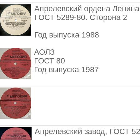
Апрелевский ордена Ленина 
ГОСТ 5289-80. Сторона 2
Год выпуска 1988
АОЛЗ
ГОСТ 80
Год выпуска 1987
Апрелевский завод, ГОСТ 5