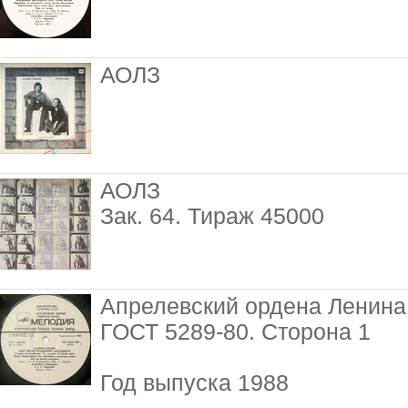
АОЛЗ
АОЛЗ
Зак. 64. Тираж 45000
Апрелевский ордена Ленина 
ГОСТ 5289-80. Сторона 1
Год выпуска 1988