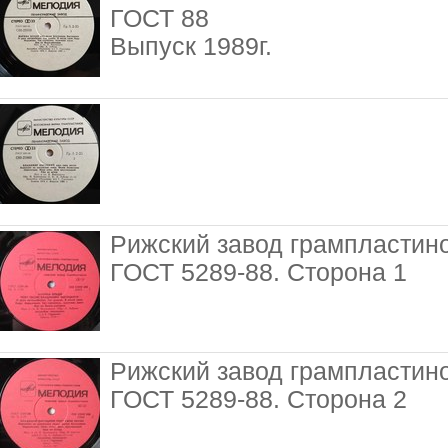
ГОСТ 88
Выпуск 1989г.
Рижский завод грампластин
ГОСТ 5289-88. Сторона 1
Рижский завод грампластин
ГОСТ 5289-88. Сторона 2