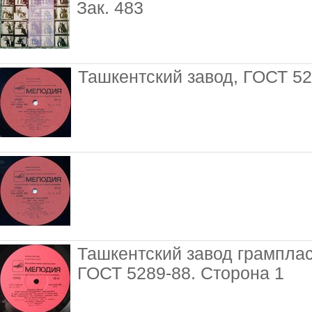
Зак. 483
Ташкентский завод, ГОСТ 52
Ташкентский завод грамплас
ГОСТ 5289-88. Сторона 1