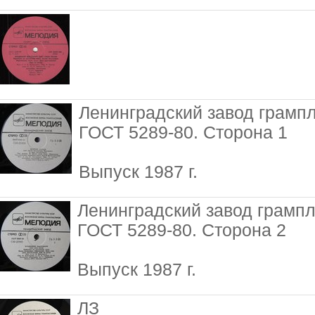
Ленинградский завод грамп
ГОСТ 5289-80. Сторона 1
Выпуск 1987 г.
Ленинградский завод грамп
ГОСТ 5289-80. Сторона 2
Выпуск 1987 г.
ЛЗ