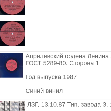
Апрелевский ордена Ленина 
ГОСТ 5289-80. Сторона 1
Год выпуска 1987
Синий винил
ЛЗГ, 13.10.87 Тип. завода З.