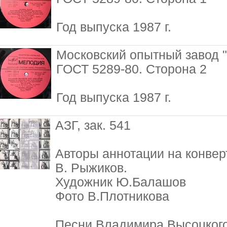
Год выпуска 1987 г.
Московский опытный завод 
ГОСТ 5289-80. Сторона 2
Год выпуска 1987 г.
АЗГ, зак. 541
Авторы аннотации на конвер
В. Рыжиков.
Художник Ю.Балашов
Фото В.Плотникова
Песни Владимира Высоцкого 