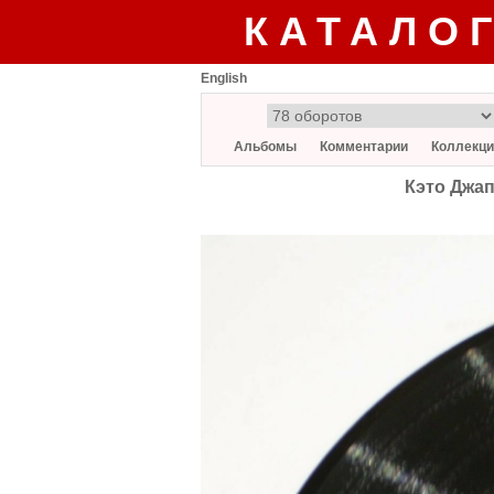
КАТАЛО
English
Альбомы
Комментарии
Коллекци
Кэто Джап