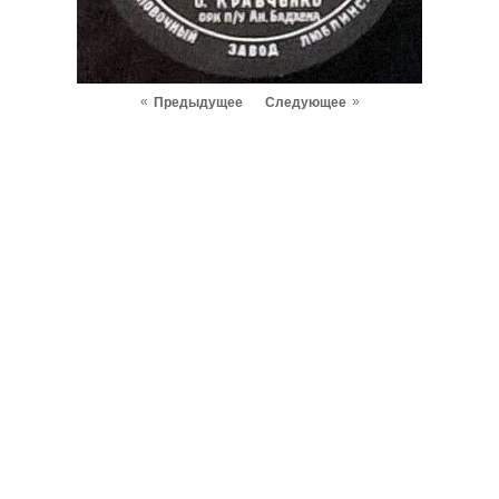
«
»
Предыдущее
Следующее