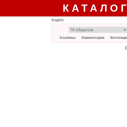
КАТАЛО
English
Альбомы
Комментарии
Коллекци