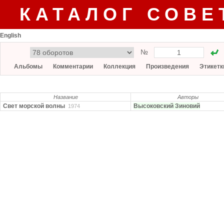
КАТАЛОГ СОВЕ
English
№
Альбомы
Комментарии
Коллекция
Произведения
Этикетк
Название
Авторы
Свет морской волны
Высоковский Зиновий
1974