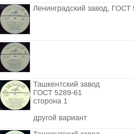
Ленинградский завод, ГОСТ 
Ташкентский завод
ГОСТ 5289-61
сторона 1
другой вариант