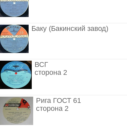
Баку (Бакинский завод)
ВСГ
сторона 2
Рига ГОСТ 61
сторона 2