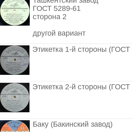
Ташкентский завод
ГОСТ 5289-61
сторона 2
другой вариант
Этикетка 1-й стороны (ГОСТ 
Этикетка 2-й стороны (ГОСТ 
Баку (Бакинский завод)