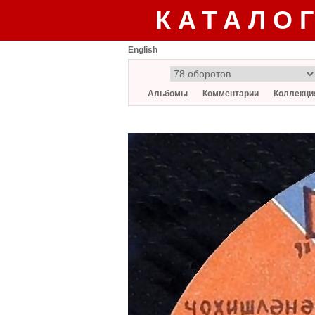
КАТАЛО
English
Альбомы
Комментарии
Коллекци