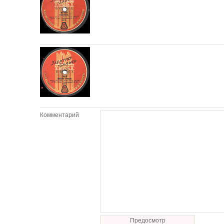
Комментарий
Предосмотр