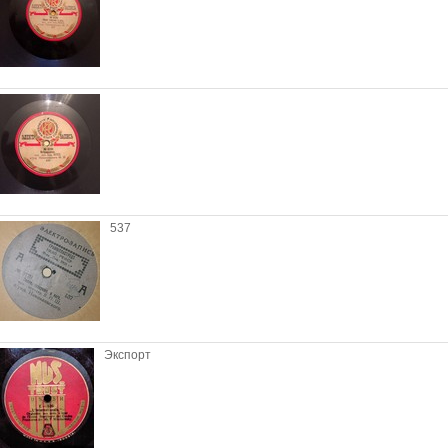
537
Экспорт