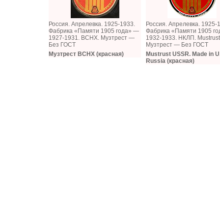
Россия. Апрелевка. 1925-1933.
Россия. Апрелевка. 1925-
Фабрика «Памяти 1905 года» —
Фабрика «Памяти 1905 г
1927-1931. ВСНХ. Музтрест —
1932-1933. НКЛП. Mustrust
Без ГОСТ
Музтрест — Без ГОСТ
Музтрест ВСНХ (красная)
Mustrust USSR. Made in U.
Russia (красная)