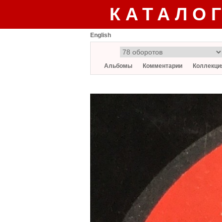
КАТАЛО
English
Альбомы
Комментарии
Коллекци