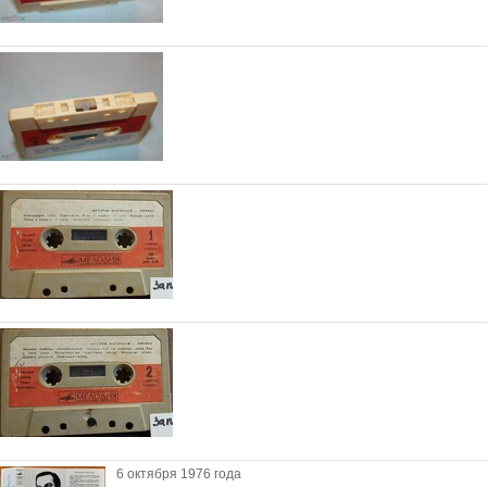
6 октября 1976 года