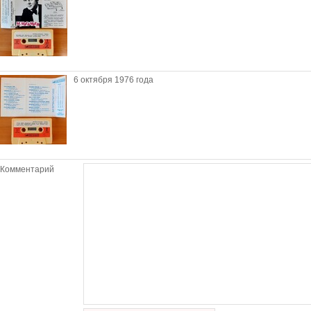
6 октября 1976 года
Комментарий