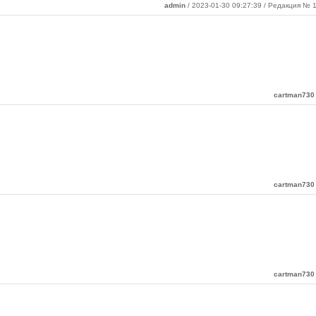
admin
/ 2023-01-30 09:27:39 / Редакция № 1
cartman730
cartman730
cartman730