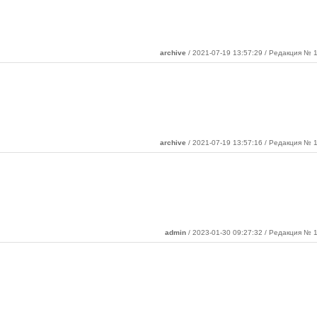
archive
/ 2021-07-19 13:57:29 / Редакция № 1
archive
/ 2021-07-19 13:57:16 / Редакция № 1
admin
/ 2023-01-30 09:27:32 / Редакция № 1