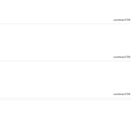
cartman730
cartman730
cartman730