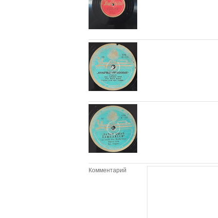
Комментарий