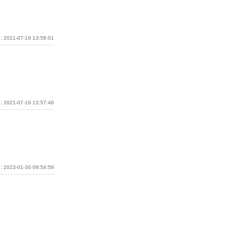
: 2021-07-19 13:58:01
: 2021-07-19 13:57:46
: 2023-01-30 09:54:59