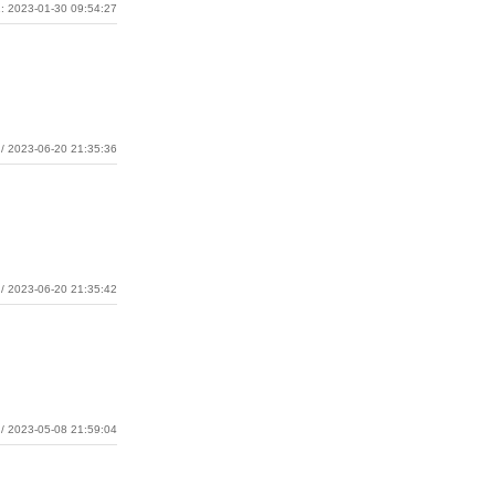
: 2023-01-30 09:54:27
/ 2023-06-20 21:35:36
/ 2023-06-20 21:35:42
/ 2023-05-08 21:59:04