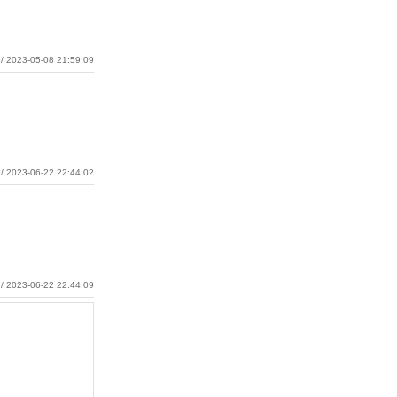
/ 2023-05-08 21:59:09
/ 2023-06-22 22:44:02
/ 2023-06-22 22:44:09