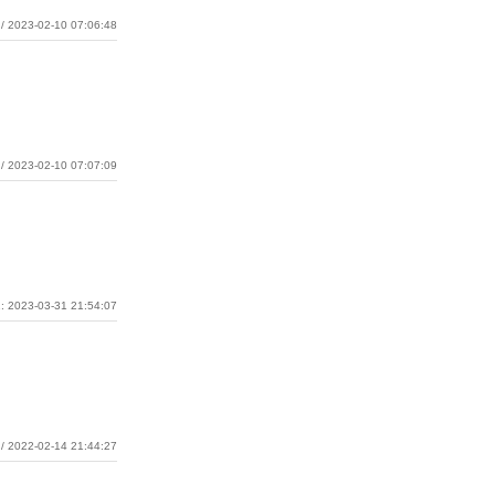
/ 2023-02-10 07:06:48
/ 2023-02-10 07:07:09
: 2023-03-31 21:54:07
/ 2022-02-14 21:44:27