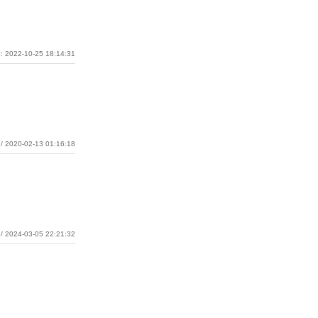
: 2022-10-25 18:14:31
/ 2020-02-13 01:16:18
/ 2024-03-05 22:21:32