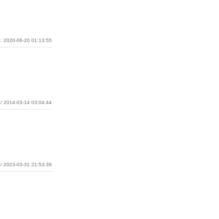
: 2020-06-20 01:13:55
/ 2014-03-14 03:04:44
/ 2023-03-31 21:53:39