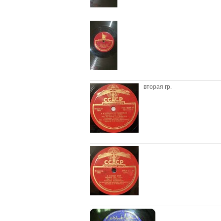
вторая гр.