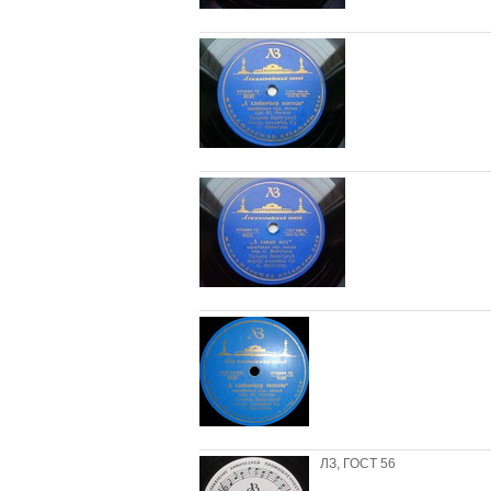
ЛЗ, ГОСТ 56