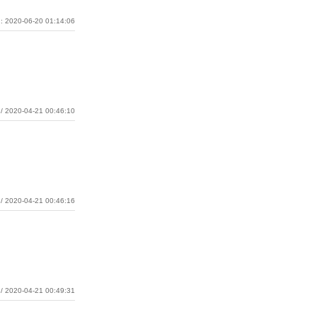
: 2020-06-20 01:14:06
/ 2020-04-21 00:46:10
/ 2020-04-21 00:46:16
/ 2020-04-21 00:49:31