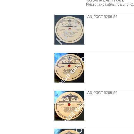
ТАТЬЯНА ВАЙНТРАУБ
Инстр. ансамбль под упр. С
АЗ, ГОСТ 5289-56
АЗ, ГОСТ 5289-56