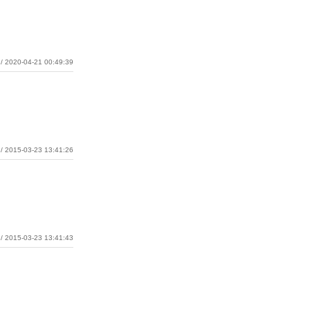
/ 2020-04-21 00:49:39
/ 2015-03-23 13:41:26
/ 2015-03-23 13:41:43