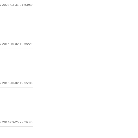
/ 2023-03-31 21:53:50
/ 2016-10-02 12:55:29
/ 2016-10-02 12:55:38
/ 2014-09-25 22:26:43