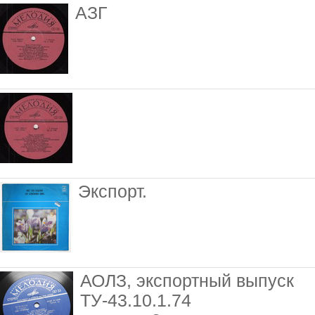
АЗГ
Экспорт.
АОЛЗ, экспортный выпуск
ТУ-43.10.1.74