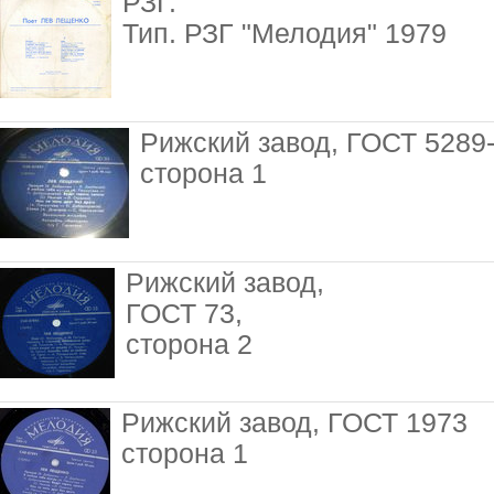
РЗГ.
Тип. РЗГ "Мелодия" 1979
Рижский завод, ГОСТ 5289
сторона 1
Рижский завод,
ГОСТ 73,
сторона 2
Рижский завод, ГОСТ 1973
сторона 1