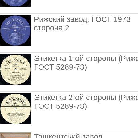
Рижский завод, ГОСТ 1973
сторона 2
Этикетка 1-ой стороны (Риж
ГОСТ 5289-73)
Этикетка 2-ой стороны (Риж
ГОСТ 5289-73)
Ташкентский завод