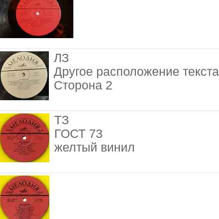
ЛЗ
Другое расположение текста
Сторона 2
ТЗ
ГОСТ 73
желтый винил