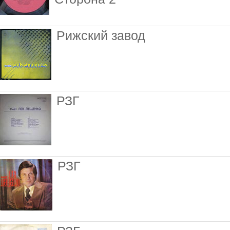
Рижский завод
РЗГ
РЗГ