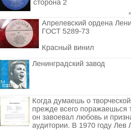
сторона 2
2
Апрелевский ордена Лени
ГОСТ 5289-73
Красный винил
Ленинградский завод
Когда думаешь о творческой
прежде всего поражаешься т
он завоевал любовь и приз
аудитории. В 1970 году Лев