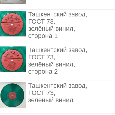
Ташкентский завод,
ГОСТ 73,
зелёный винил,
сторона 1
Ташкентский завод,
ГОСТ 73,
зелёный винил,
сторона 2
Ташкентский завод,
ГОСТ 73,
зелёный винил