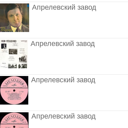
Апрелевский завод
Апрелевский завод
Апрелевский завод
Апрелевский завод