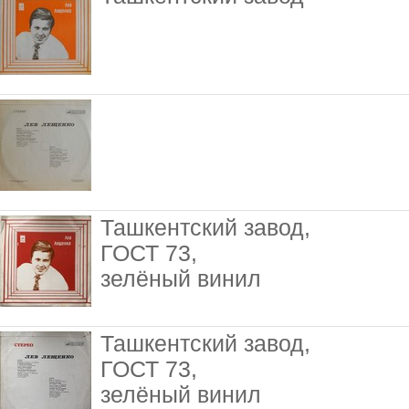
Ташкентский завод,
ГОСТ 73,
зелёный винил
Ташкентский завод,
ГОСТ 73,
зелёный винил