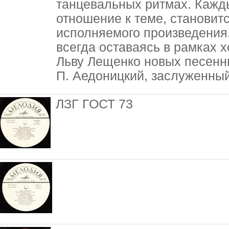
танцевальных ритмах. Кажды
отношение к теме, становит
исполняемого произведения.
всегда оставаясь в рамках 
Льву Лещенко новых песенн
П. Аедоницкий, заслуженны
ЛЗГ ГОСТ 73