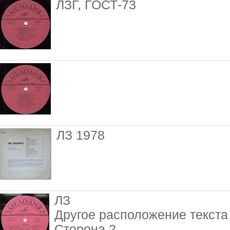
ЛЗГ, ГОСТ-73
ЛЗ 1978
ЛЗ
Другое расположение текста
Сторона 2