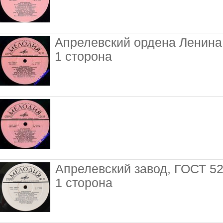
Апрелевский ордена Ленина
1 сторона
Апрелевский завод, ГОСТ 5
1 сторона