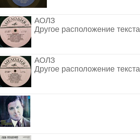
АОЛЗ
Другое расположение текста
АОЛЗ
Другое расположение текста