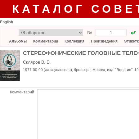
КАТАЛОГ СОВЕ
English
№
Альбомы
Комментарии
Коллекция
Произведения
Этикетк
СТЕРЕОФОНИЧЕСКИЕ ГОЛОВНЫЕ ТЕЛЕ
Скляров В. Е.
1977-00-00 (дата условная), брошюра, Москва, изд. "Энергия", 
Комментарий