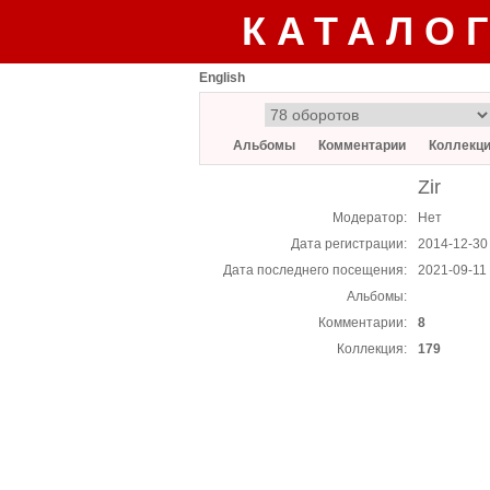
КАТАЛО
English
Альбомы
Комментарии
Коллекц
Zir
Модератор:
Нет
Дата регистрации:
2014-12-30
Дата последнего посещения:
2021-09-11 
Альбомы:
Комментарии:
8
Коллекция:
179