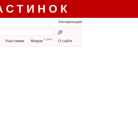
АСТИНОК
Авторизация
2 дня
Участники
Форум
О сайте