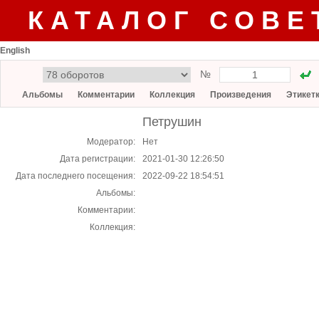
КАТАЛОГ СОВЕ
English
№
Альбомы
Комментарии
Коллекция
Произведения
Этикет
Петрушин
Модератор:
Нет
Дата регистрации:
2021-01-30 12:26:50
Дата последнего посещения:
2022-09-22 18:54:51
Альбомы:
Комментарии:
Коллекция: