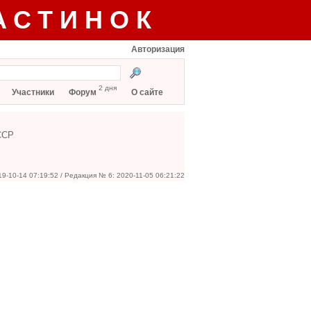
АСТИНОК
Авторизация
2 дня
Участники
Форум
О сайте
ССР
19-10-14 07:19:52 / Редакция № 6: 2020-11-05 06:21:22