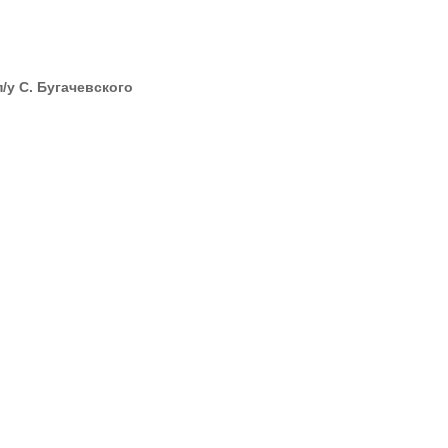
/у С. Бугачевского