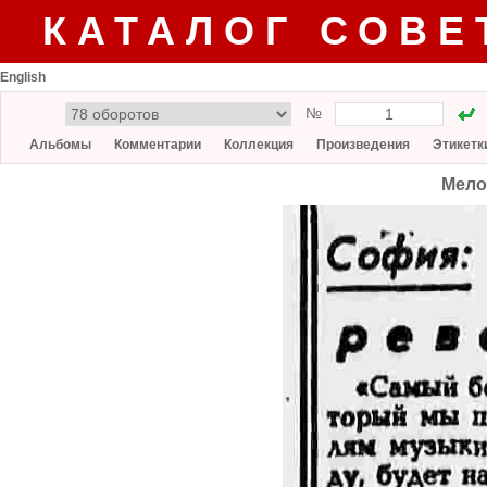
КАТАЛОГ СОВЕ
English
№
Альбомы
Комментарии
Коллекция
Произведения
Этикетк
Мело