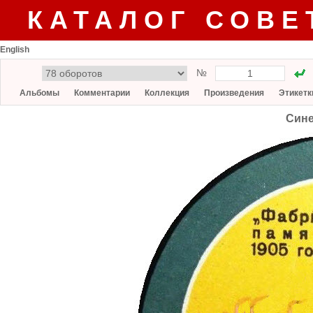
КАТАЛОГ СОВЕ
English
№
Альбомы
Комментарии
Коллекция
Произведения
Этикетк
Сине