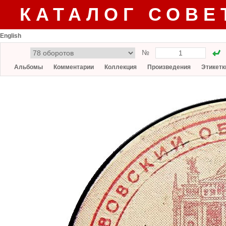
КАТАЛОГ СОВЕ
English
№
Альбомы
Комментарии
Коллекция
Произведения
Этикетк