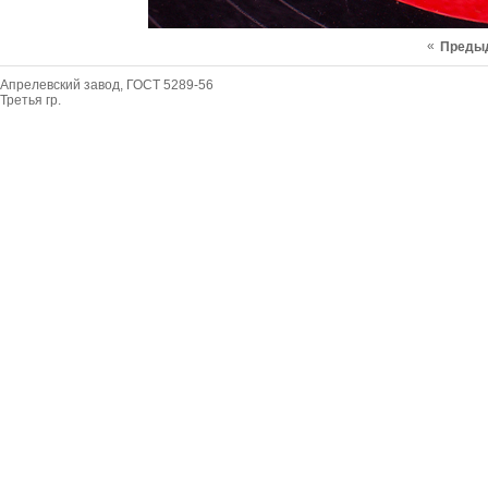
«
Преды
Апрелевский завод, ГОСТ 5289-56
Третья гр.