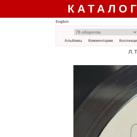
КАТАЛО
English
Альбомы
Комментарии
Коллекци
Л. 