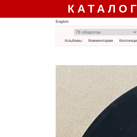
КАТАЛО
English
Альбомы
Комментарии
Коллекци