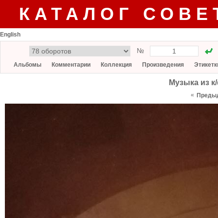
КАТАЛОГ СОВЕ
English
№
Альбомы
Комментарии
Коллекция
Произведения
Этикетк
Музыка из к
«
Преды