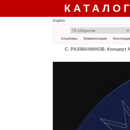
КАТАЛО
English
Альбомы
Комментарии
Коллекци
С. РАХМАНИНОВ. Концерт №4