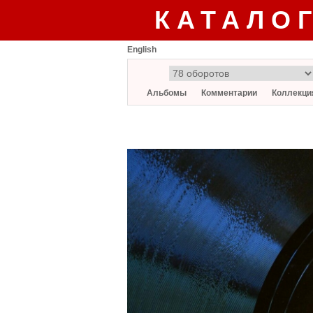
КАТАЛО
English
Альбомы
Комментарии
Коллекци