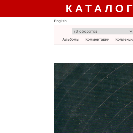
КАТАЛО
English
Альбомы
Комментарии
Коллекци