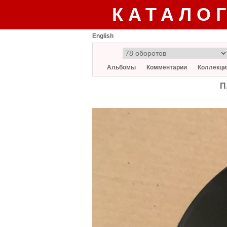
КАТАЛО
English
Альбомы
Комментарии
Коллекци
П