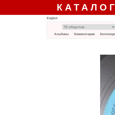
КАТАЛО
English
Альбомы
Комментарии
Коллекци