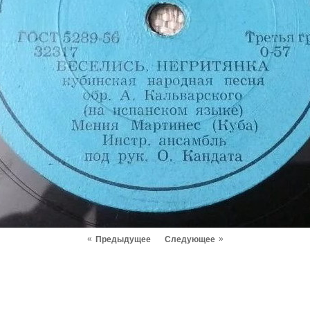
«
»
Предыдущее
Следующее