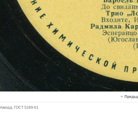
«
Преды
Аккорд, ГОСТ 5289-61