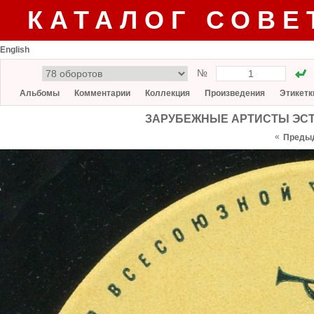
КАТАЛОГ СОВЕ
English
№
Альбомы
Комментарии
Коллекция
Произведения
Этикетк
ЗАРУБЕЖНЫЕ АРТИСТЫ ЭСТРА
«
Преды