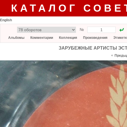
КАТАЛОГ СОВЕ
English
№
Альбомы
Комментарии
Коллекция
Произведения
Этикетк
ЗАРУБЕЖНЫЕ АРТИСТЫ ЭСТРА
«
Преды