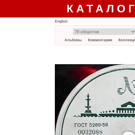
КАТАЛО
English
Альбомы
Комментарии
Коллекц