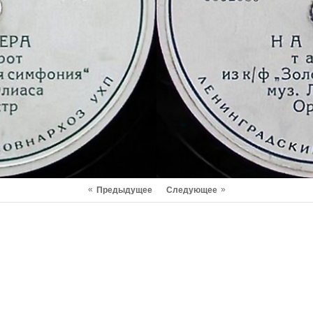
«
»
Предыдущее
Следующее