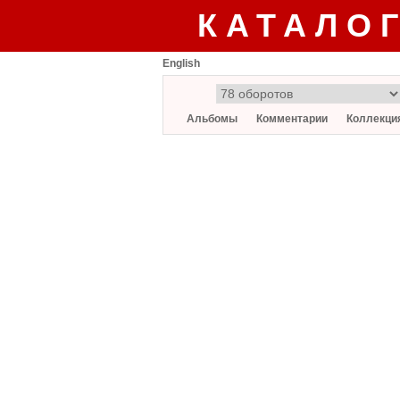
КАТАЛО
English
Альбомы
Комментарии
Коллекци