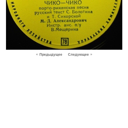
«
»
Предыдущее
Следующее