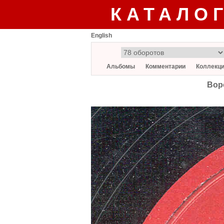
КАТАЛО
English
Альбомы
Комментарии
Коллекц
Вор