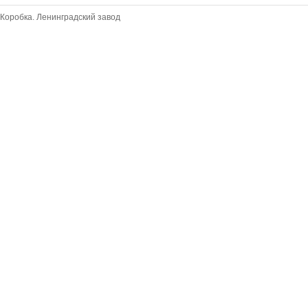
Коробка. Ленинградский завод