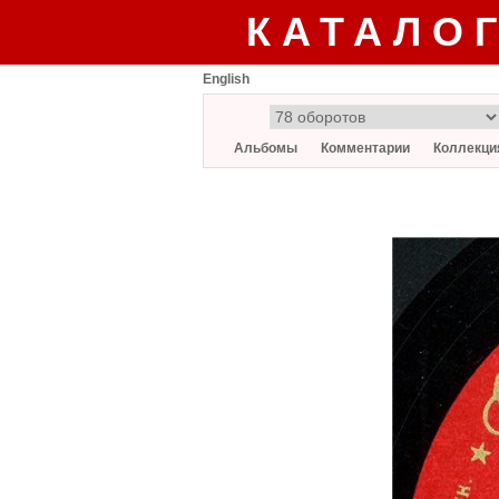
КАТАЛО
English
Альбомы
Комментарии
Коллекци