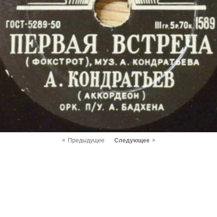
«
»
Предыдущее
Следующее