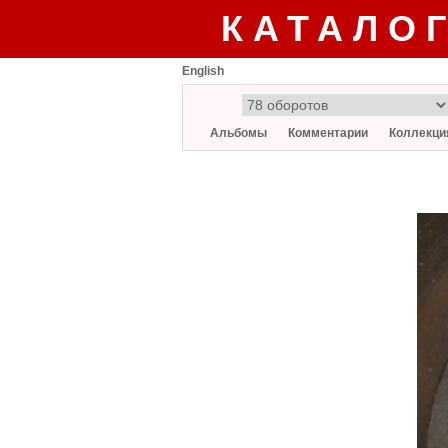
КАТАЛО
English
Альбомы
Комментарии
Коллекци