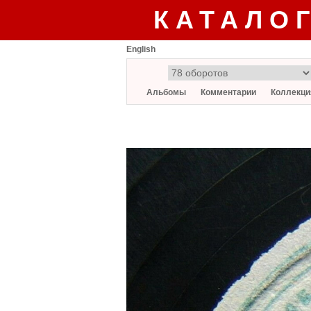
КАТАЛО
English
Альбомы
Комментарии
Коллекци