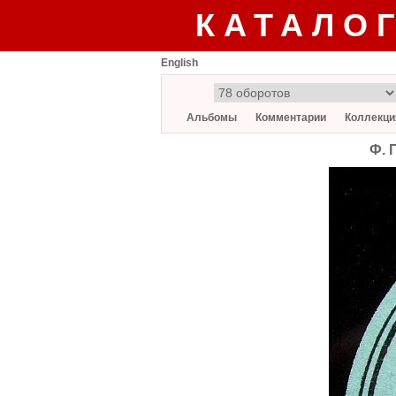
КАТАЛО
English
Альбомы
Комментарии
Коллекци
Ф. 