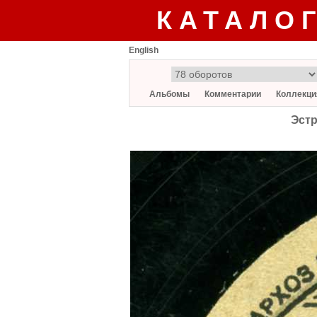
КАТАЛО
English
Альбомы
Комментарии
Коллекци
Эстр