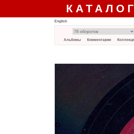
КАТАЛО
English
Альбомы
Комментарии
Коллекц