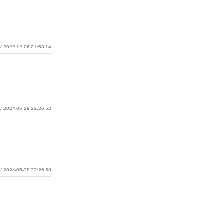
/ 2022-12-06 21:53:14
/ 2024-05-28 22:26:52
/ 2024-05-28 22:26:58