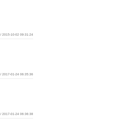
/ 2015-10-02 09:31:24
/ 2017-01-24 06:35:36
/ 2017-01-24 06:36:38