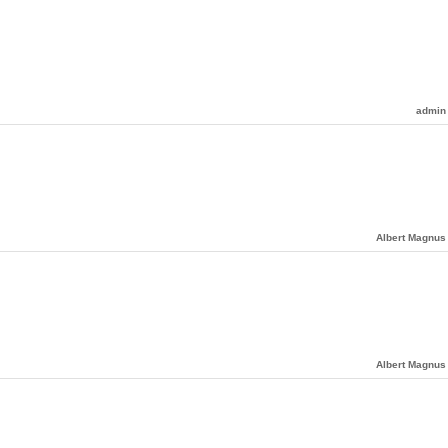
admin
Albert Magnus
Albert Magnus