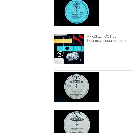
АККОРД, ГОСТ 56
Оригинальный конверт