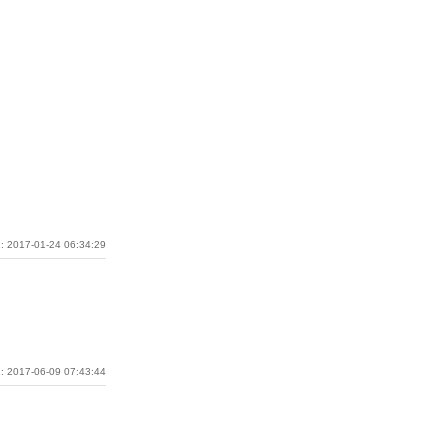
: 2017-01-24 06:34:29
: 2017-06-09 07:43:44