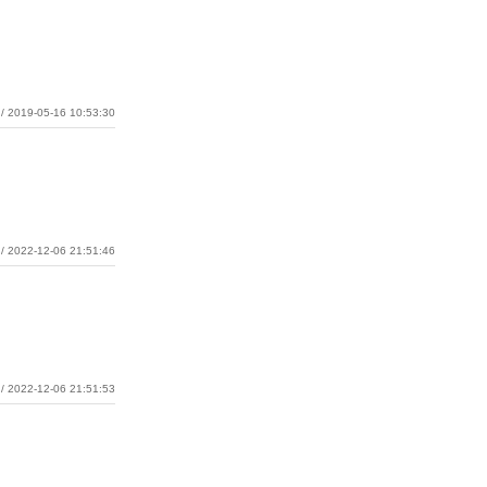
/ 2019-05-16 10:53:30
/ 2022-12-06 21:51:46
/ 2022-12-06 21:51:53