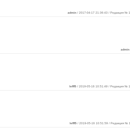
admin
/ 2017-04-17 21:36:43 / Редакция № 1
admin
lefff5
/ 2019-05-16 10:51:49 / Редакция № 1
lefff5
/ 2019-05-16 10:51:59 / Редакция № 1