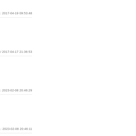
: 2017-04-19 09:53:48
/ 2017-04-17 21:36:53
: 2023-02-08 20:46:29
: 2023-02-08 20:46:11