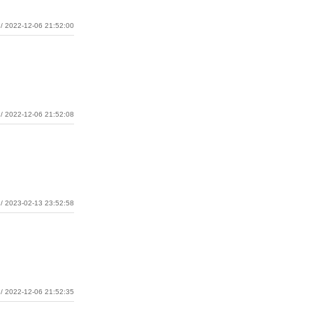
/ 2022-12-06 21:52:00
/ 2022-12-06 21:52:08
/ 2023-02-13 23:52:58
/ 2022-12-06 21:52:35