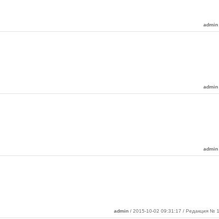
admin
admin
admin
admin
/ 2015-10-02 09:31:17 / Редакция № 1