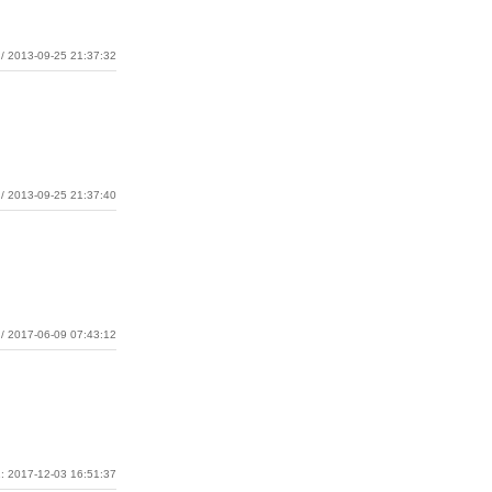
/ 2013-09-25 21:37:32
/ 2013-09-25 21:37:40
/ 2017-06-09 07:43:12
: 2017-12-03 16:51:37