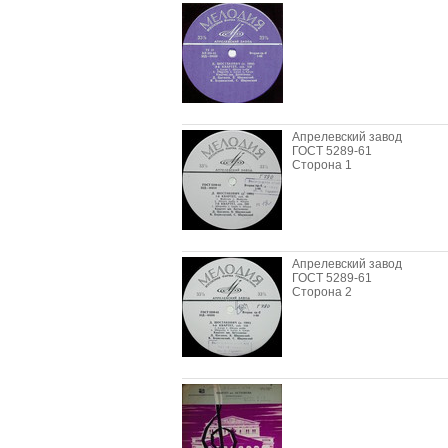
Апрелевский завод
ГОСТ 5289-61
Сторона 1
Апрелевский завод
ГОСТ 5289-61
Сторона 2