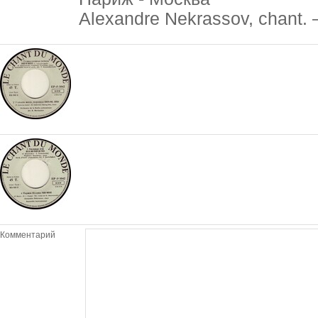
Alexandre Nekrassov, chant.
Комментарий