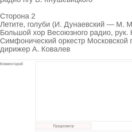
Сторона 2
Летите, голуби (И. Дунаевский — М. 
Большой хор Весоюзного радио, рук. 
Симфонический оркестр Московской 
дирижер А. Ковалев
Комментарий
Предосмотр