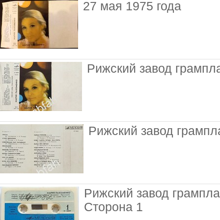
27 мая 1975 года
Рижский завод грампл
Рижский завод грампл
Рижский завод грампла
Сторона 1