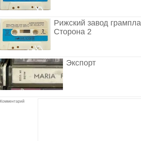
Рижский завод грампла
Сторона 2
Экспорт
Комментарий