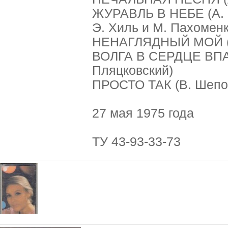
ЖУРАВЛЬ В НЕБЕ (А. 
Э. Хиль и М. Пахомен
НЕНАГЛЯДНЫЙ МОЙ (А.
ВОЛГА В СЕРДЦЕ ВПА
Пляцковский)
ПРОСТО ТАК (В. Шепо
27 мая 1975 года
ТУ 43-93-33-73