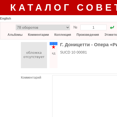
КАТАЛОГ СОВЕ
English
№
Альбомы
Комментарии
Коллекция
Произведения
Этикетк
1
Г. Доницетти ‐ Опера «Р
SUCD 10 00081
КД
Комментарий